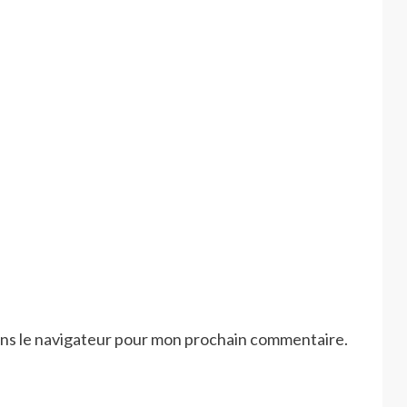
ans le navigateur pour mon prochain commentaire.