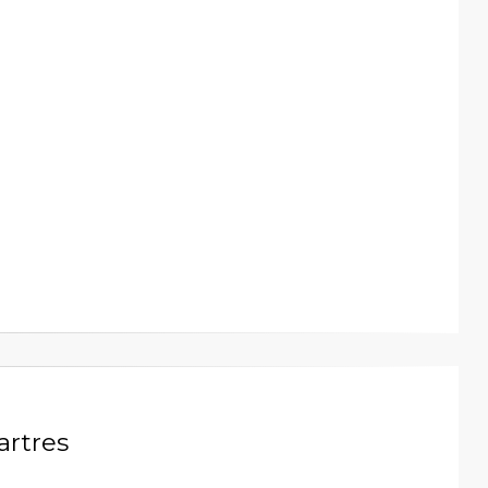
artres