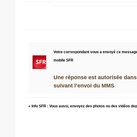
Votre correspondant vous a envoyé ce messag
mobile SFR
Une réponse est autorisée dans 
suivant l’envoi du MMS
« Info SFR : Vous aussi, envoyez des photos ou des vidéos de