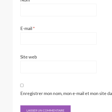
E-mail
*
Site web
Enregistrer mon nom, mon e-mail et mon site d