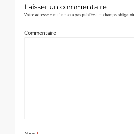
Laisser un commentaire
Votre adresse e-mail ne sera pas publiée.
Les champs obligatoi
Commentaire
Nom
*