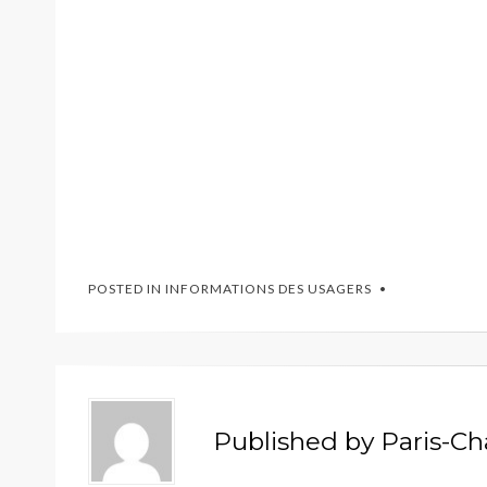
POSTED IN
INFORMATIONS DES USAGERS
Published by
Paris-Ch