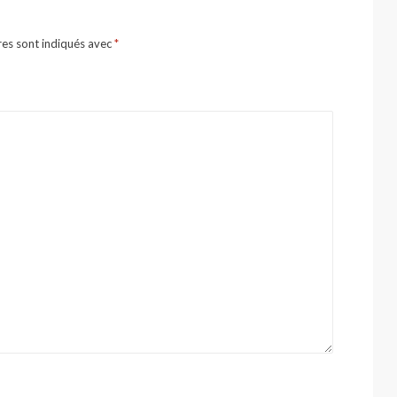
res sont indiqués avec
*