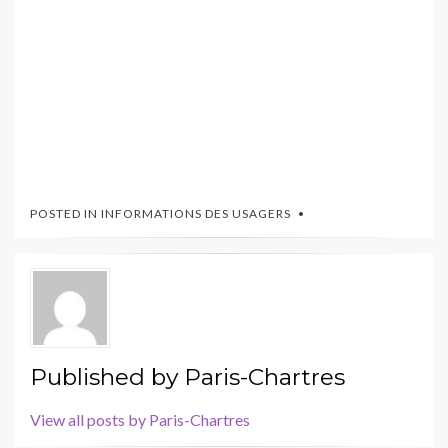
POSTED IN
INFORMATIONS DES USAGERS
Published by
Paris-Chartres
View all posts by Paris-Chartres