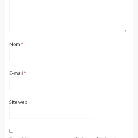
Nom
*
E-mail
*
Site web