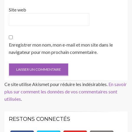
Site web
Enregistrer mon nom, mon e-mail et mon site dans le
navigateur pour mon prochain commentaire.
Ce site utilise Akismet pour réduire les indésirables.
En savoir
plus sur comment les données de vos commentaires sont
utilisées
.
RESTONS CONNECTÉS