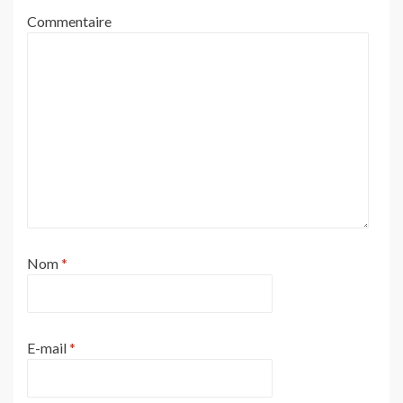
Commentaire
Nom
*
E-mail
*