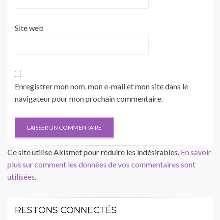
Site web
Enregistrer mon nom, mon e-mail et mon site dans le
navigateur pour mon prochain commentaire.
Ce site utilise Akismet pour réduire les indésirables.
En savoir
plus sur comment les données de vos commentaires sont
utilisées
.
RESTONS CONNECTÉS