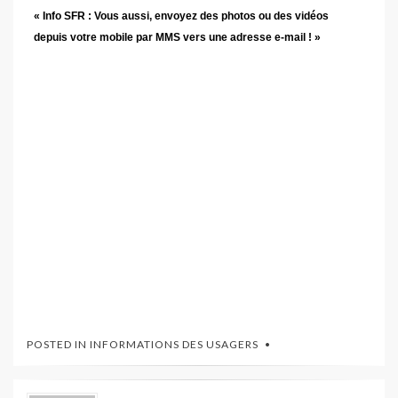
« Info SFR : Vous aussi, envoyez des photos ou des vidéos
depuis votre mobile par MMS vers une adresse e-mail ! »
POSTED IN
INFORMATIONS DES USAGERS