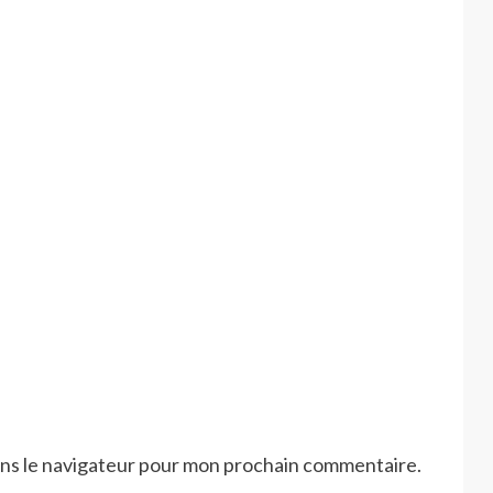
ans le navigateur pour mon prochain commentaire.