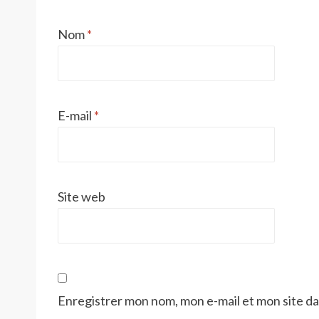
Nom
*
E-mail
*
Site web
Enregistrer mon nom, mon e-mail et mon site d