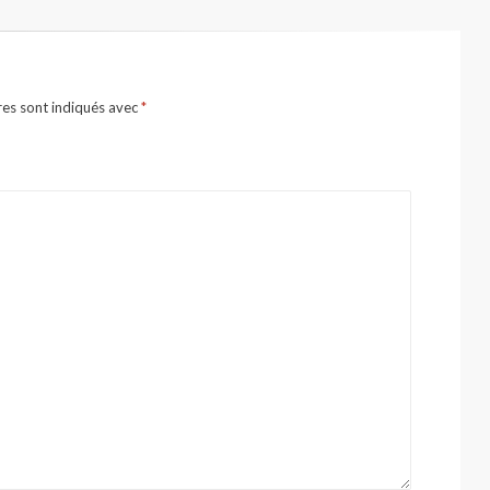
res sont indiqués avec
*