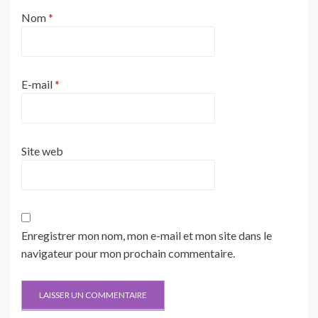
Nom
*
E-mail
*
Site web
Enregistrer mon nom, mon e-mail et mon site dans le
navigateur pour mon prochain commentaire.