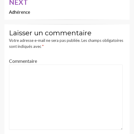
NEXT
Adhérence
Laisser un commentaire
Votre adresse e-mail ne sera pas publiée.
Les champs obligatoires
sont indiqués avec
*
Commentaire