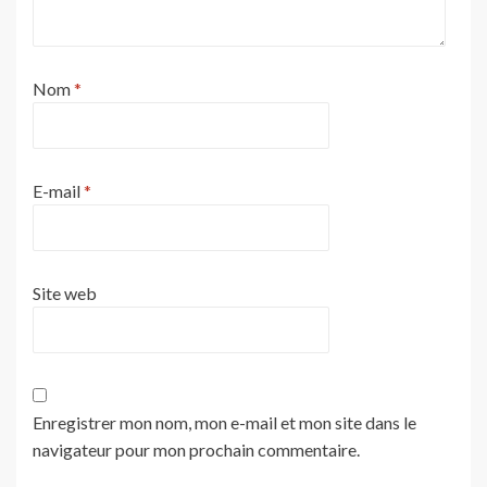
Nom
*
E-mail
*
Site web
Enregistrer mon nom, mon e-mail et mon site dans le
navigateur pour mon prochain commentaire.