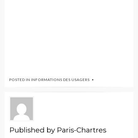
POSTED IN
INFORMATIONS DES USAGERS
Published by
Paris-Chartres