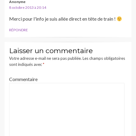
Anonyme
8 octobre 2013 à 20:14
Merci pour l'info je suis allée direct en tête de train !
RÉPONDRE
Laisser un commentaire
Votre adresse e-mail ne sera pas publiée.
Les champs obligatoires
sont indiqués avec
*
Commentaire