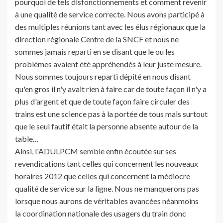
pourquoi de tels disfonctionnements et comment revenir
à une qualité de service correcte. Nous avons participé à
des multiples réunions tant avec les élus régionaux que la
direction régionale Centre de la SNCF et nous ne
sommes jamais reparti en se disant que le ou les
problèmes avaient été appréhendés à leur juste mesure.
Nous sommes toujours reparti dépité en nous disant
qu'en gros il n'y avait rien à faire car de toute façon il n'y a
plus d'argent et que de toute façon faire circuler des
trains est une science pas à la portée de tous mais surtout
que le seul fautif était la personne absente autour de la
table…
Ainsi, l'ADULPCM semble enfin écoutée sur ses
revendications tant celles qui concernent les nouveaux
horaires 2012 que celles qui concernent la médiocre
qualité de service sur la ligne. Nous ne manquerons pas
lorsque nous aurons de véritables avancées néanmoins
la coordination nationale des usagers du train donc