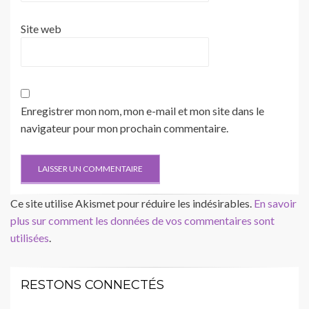
Site web
Enregistrer mon nom, mon e-mail et mon site dans le
navigateur pour mon prochain commentaire.
Ce site utilise Akismet pour réduire les indésirables.
En savoir
plus sur comment les données de vos commentaires sont
utilisées
.
RESTONS CONNECTÉS