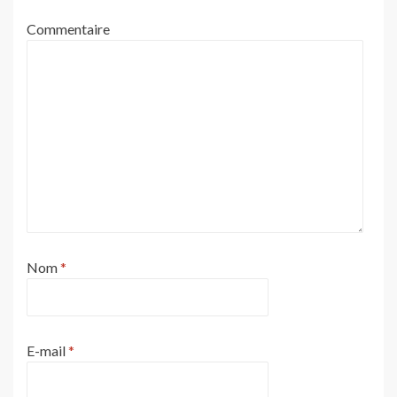
Commentaire
Nom
*
E-mail
*