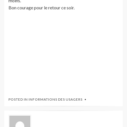
moins.
Bon courage pour le retour ce soir.
POSTED IN
INFORMATIONS DES USAGERS