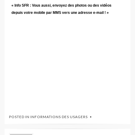
« Info SFR : Vous aussi, envoyez des photos ou des vidéos
depuis votre mobile par MMS vers une adresse e-mail ! »
POSTED IN
INFORMATIONS DES USAGERS