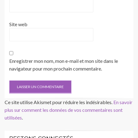
Site web
Enregistrer mon nom, mon e-mail et mon site dans le
navigateur pour mon prochain commentaire.
Ce site utilise Akismet pour réduire les indésirables.
En savoir
plus sur comment les données de vos commentaires sont
utilisées
.