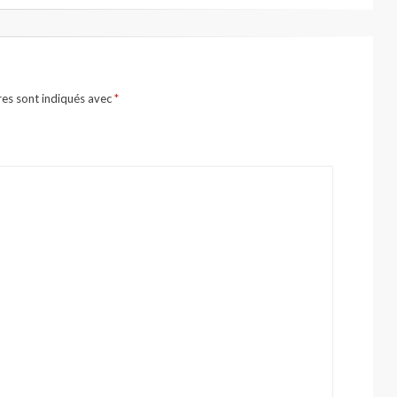
res sont indiqués avec
*