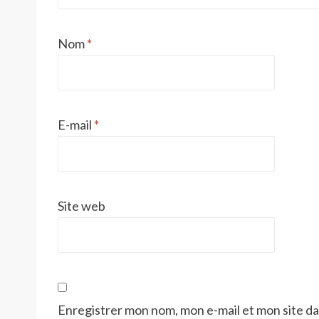
Nom
*
E-mail
*
Site web
Enregistrer mon nom, mon e-mail et mon site d