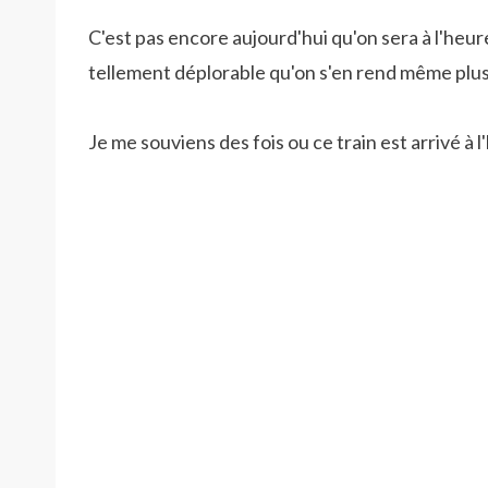
C'est pas encore aujourd'hui qu'on sera à l'heure
tellement déplorable qu'on s'en rend même plus
Je me souviens des fois ou ce train est arrivé à l'