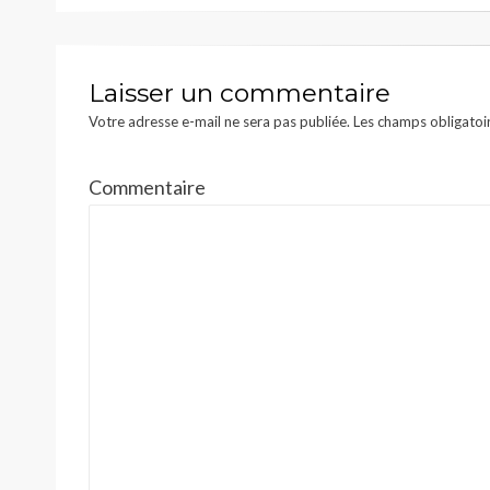
l’article
Laisser un commentaire
Votre adresse e-mail ne sera pas publiée.
Les champs obligatoi
Commentaire