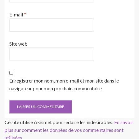
E-mail
*
Site web
Enregistrer mon nom, mon e-mail et mon site dans le
navigateur pour mon prochain commentaire.
Ce site utilise Akismet pour réduire les indésirables.
En savoir
plus sur comment les données de vos commentaires sont
utilisées
.