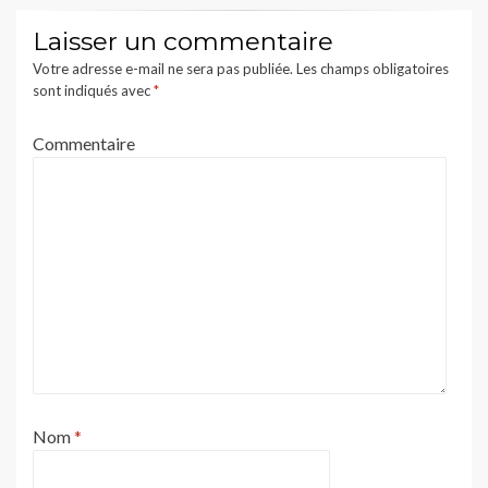
Laisser un commentaire
Votre adresse e-mail ne sera pas publiée.
Les champs obligatoires
sont indiqués avec
*
Commentaire
Nom
*