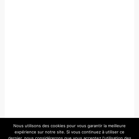
Nous utilisons des cookies pour vous garantir la meilleure
expérience sur notre site. Si vous continuez à utiliser ce
dernier, nous considérerons que vous acceptez l'utilisation des