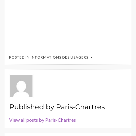
POSTED IN
INFORMATIONS DES USAGERS
Published by
Paris-Chartres
View all posts by Paris-Chartres