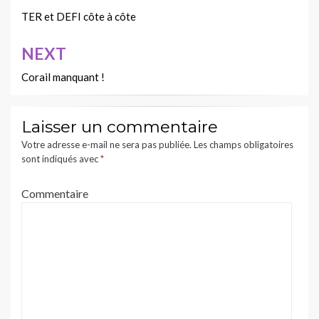
de
TER et DEFI côte à côte
l’article
NEXT
Corail manquant !
Laisser un commentaire
Votre adresse e-mail ne sera pas publiée.
Les champs obligatoires
sont indiqués avec
*
Commentaire