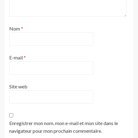
Nom
*
E-mail
*
Site web
Enregistrer mon nom, mon e-mail et mon site dans le
navigateur pour mon prochain commentaire.