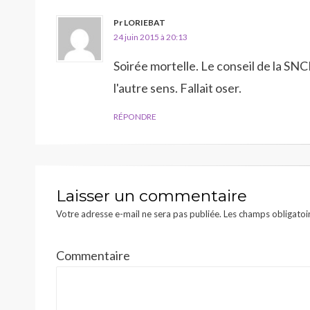
Pr LORIEBAT
24 juin 2015 à 20:13
Soirée mortelle. Le conseil de la SN
l'autre sens. Fallait oser.
RÉPONDRE
Laisser un commentaire
Votre adresse e-mail ne sera pas publiée.
Les champs obligatoi
Commentaire