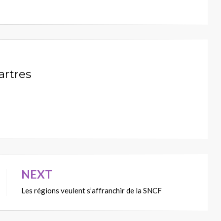
artres
NEXT
Les régions veulent s’affranchir de la SNCF