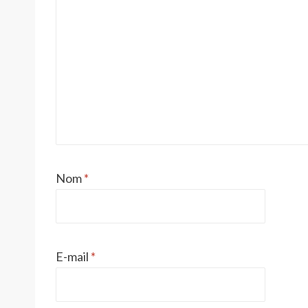
Nom
*
E-mail
*