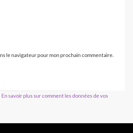
ans le navigateur pour mon prochain commentaire.
.
En savoir plus sur comment les données de vos