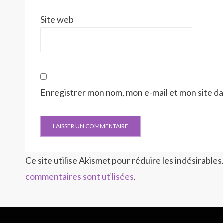
Site web
Enregistrer mon nom, mon e-mail et mon site d
Ce site utilise Akismet pour réduire les indésirables
commentaires sont utilisées
.