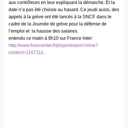
aux contrôleurs en leur expliquant la démarche. Et la
date n’a pas été choisie au hasard. Ce jeudi aussi, des
appels à la grève ont été lancés à la SNCF dans le
cadre de la Journée de grève pour la défense de
l’emploi et la hausse des salaires.
entendu ce matin à 8h10 sur France Inter:
http://www.franceinter.fr/player/export-inline?
content=1167111
.