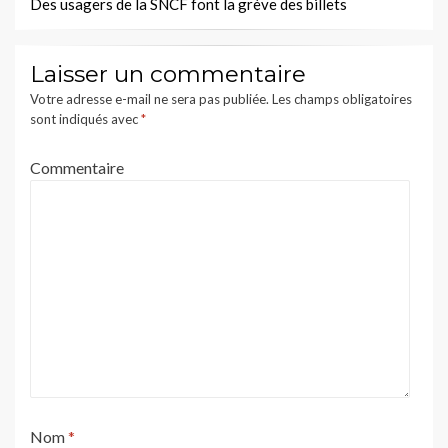
Des usagers de la SNCF font la grève des billets
Laisser un commentaire
Votre adresse e-mail ne sera pas publiée.
Les champs obligatoires
sont indiqués avec
*
Commentaire
Nom
*