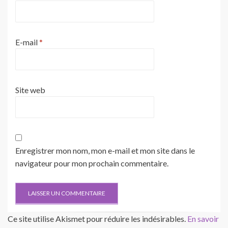
E-mail
*
Site web
Enregistrer mon nom, mon e-mail et mon site dans le
navigateur pour mon prochain commentaire.
Ce site utilise Akismet pour réduire les indésirables.
En savoir