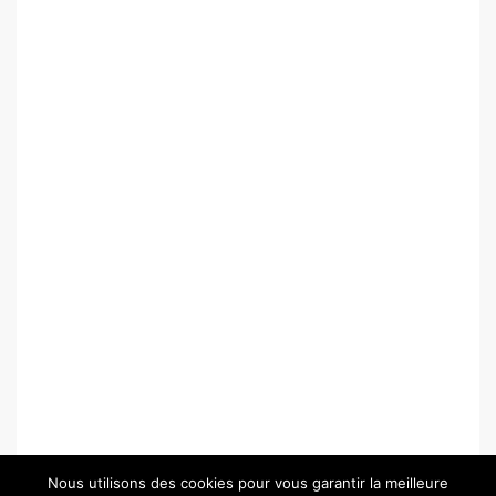
Nous utilisons des cookies pour vous garantir la meilleure