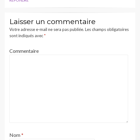
RÉPONDRE
Laisser un commentaire
Votre adresse e-mail ne sera pas publiée.
Les champs obligatoires
sont indiqués avec
*
Commentaire
Nom
*