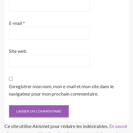
E-mail
*
Site web
Enregistrer mon nom, mon e-mail et mon site dans le
navigateur pour mon prochain commentaire.
Ce site utilise Akismet pour réduire les indésirables.
En savoir