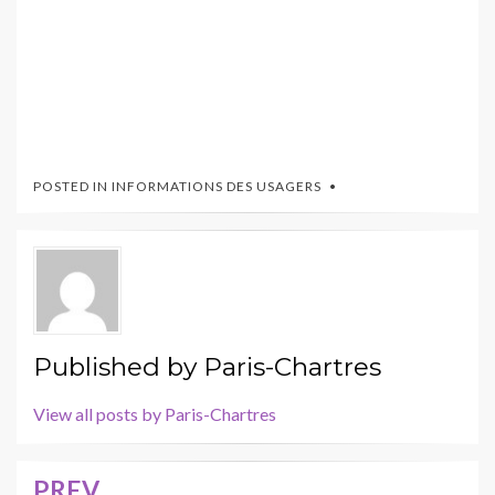
POSTED IN
INFORMATIONS DES USAGERS
Published by
Paris-Chartres
View all posts by Paris-Chartres
PREV