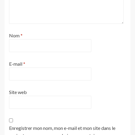
Nom
*
E-mail
*
Site web
Enregistrer mon nom, mon e-mail et mon site dans le