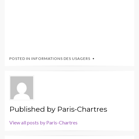
POSTED IN
INFORMATIONS DES USAGERS
Published by
Paris-Chartres
View all posts by Paris-Chartres