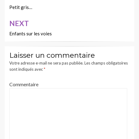
de
Petit gris…
l’article
NEXT
Enfants sur les voies
Laisser un commentaire
Votre adresse e-mail ne sera pas publiée.
Les champs obligatoires
sont indiqués avec
*
Commentaire