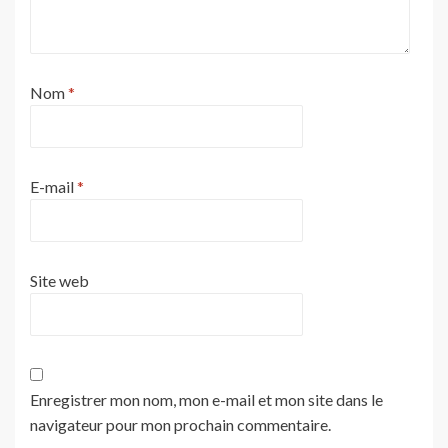
Nom
*
E-mail
*
Site web
Enregistrer mon nom, mon e-mail et mon site dans le
navigateur pour mon prochain commentaire.