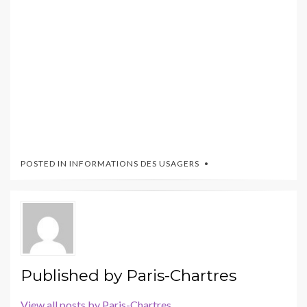
POSTED IN
INFORMATIONS DES USAGERS
Published by
Paris-Chartres
View all posts by Paris-Chartres