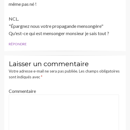
même pas né !
NCL.
"Épargnez nous votre propagande mensongère"
Qu'est-ce qui est mensonger monsieur je sais tout ?
RÉPONDRE
Laisser un commentaire
Votre adresse e-mail ne sera pas publiée.
Les champs obligatoires
sont indiqués avec
*
Commentaire