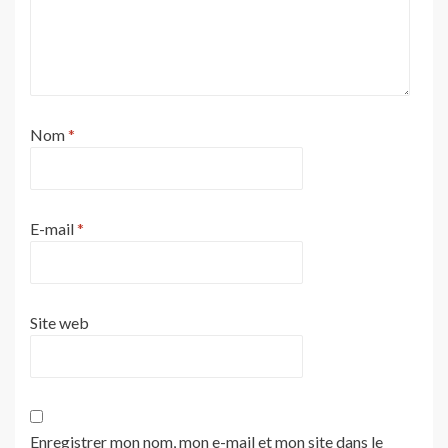
Nom
*
E-mail
*
Site web
Enregistrer mon nom, mon e-mail et mon site dans le