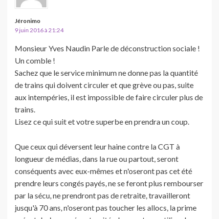
Jéronimo
9 juin 2016 à 21:24
Monsieur Yves Naudin Parle de déconstruction sociale !
Un comble !
Sachez que le service minimum ne donne pas la quantité
de trains qui doivent circuler et que grève ou pas, suite
aux intempéries, il est impossible de faire circuler plus de
trains.
Lisez ce qui suit et votre superbe en prendra un coup.
Que ceux qui déversent leur haine contre la CGT à
longueur de médias, dans la rue ou partout, seront
conséquents avec eux-mêmes et n'oseront pas cet été
prendre leurs congés payés, ne se feront plus rembourser
par la sécu, ne prendront pas de retraite, travailleront
jusqu'à 70 ans, n'oseront pas toucher les allocs, la prime