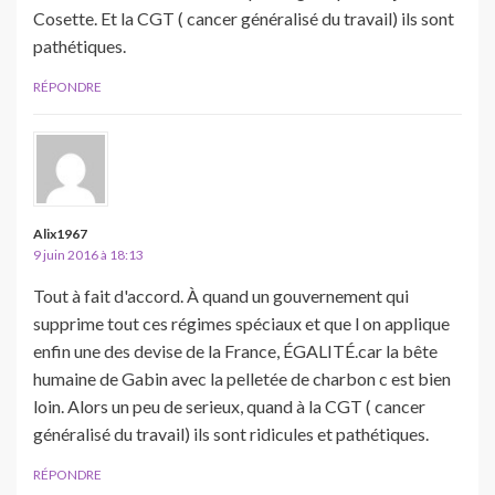
Cosette. Et la CGT ( cancer généralisé du travail) ils sont
pathétiques.
RÉPONDRE
Alix1967
9 juin 2016 à 18:13
Tout à fait d'accord. À quand un gouvernement qui
supprime tout ces régimes spéciaux et que l on applique
enfin une des devise de la France, ÉGALITÉ.car la bête
humaine de Gabin avec la pelletée de charbon c est bien
loin. Alors un peu de serieux, quand à la CGT ( cancer
généralisé du travail) ils sont ridicules et pathétiques.
RÉPONDRE