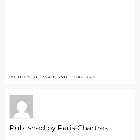
POSTED IN
INFORMATIONS DES USAGERS
Published by
Paris-Chartres