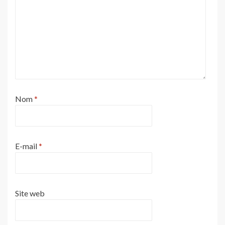
Nom
*
E-mail
*
Site web