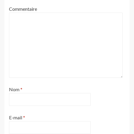
Commentaire
Nom
*
E-mail
*