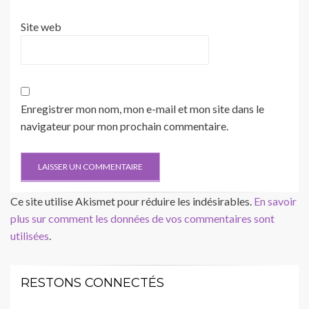
Site web
Enregistrer mon nom, mon e-mail et mon site dans le
navigateur pour mon prochain commentaire.
Ce site utilise Akismet pour réduire les indésirables.
En savoir
plus sur comment les données de vos commentaires sont
utilisées
.
RESTONS CONNECTÉS