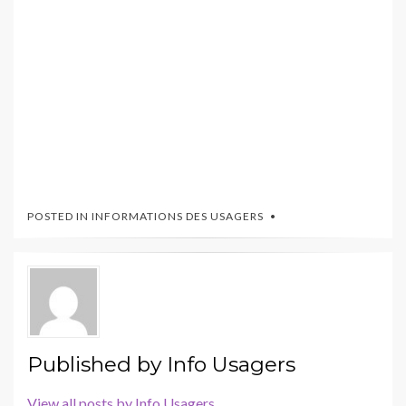
POSTED IN
INFORMATIONS DES USAGERS
Published by
Info Usagers
View all posts by Info Usagers