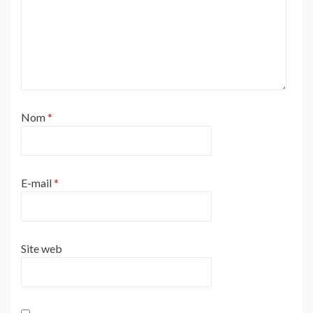
Nom
*
E-mail
*
Site web