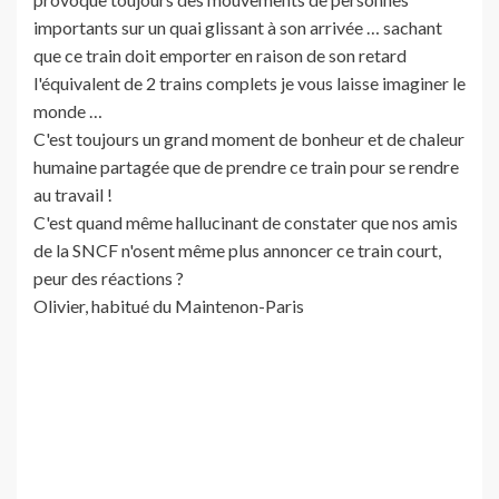
importants sur un quai glissant à son arrivée … sachant
que ce train doit emporter en raison de son retard
l'équivalent de 2 trains complets je vous laisse imaginer le
monde …
C'est toujours un grand moment de bonheur et de chaleur
humaine partagée que de prendre ce train pour se rendre
au travail !
C'est quand même hallucinant de constater que nos amis
de la SNCF n'osent même plus annoncer ce train court,
peur des réactions ?
Olivier, habitué du Maintenon-Paris