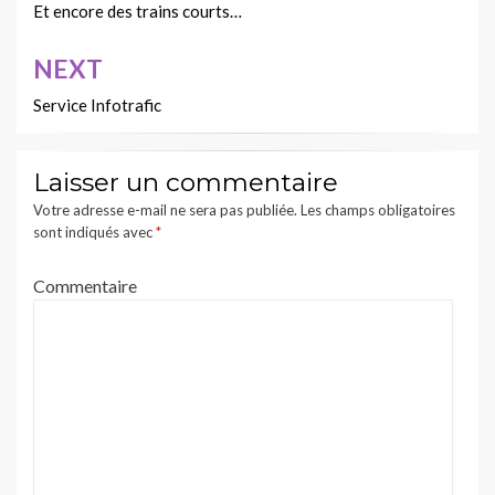
de
Et encore des trains courts…
l’article
NEXT
Service Infotrafic
Laisser un commentaire
Votre adresse e-mail ne sera pas publiée.
Les champs obligatoires
sont indiqués avec
*
Commentaire