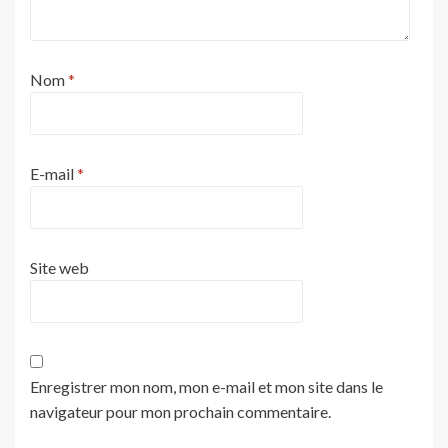
Nom
*
E-mail
*
Site web
Enregistrer mon nom, mon e-mail et mon site dans le
navigateur pour mon prochain commentaire.