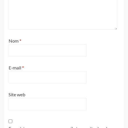
Nom
*
E-mail
*
Site web