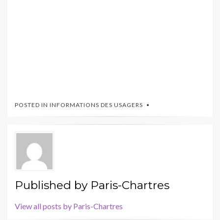
POSTED IN
INFORMATIONS DES USAGERS
Published by
Paris-Chartres
View all posts by Paris-Chartres