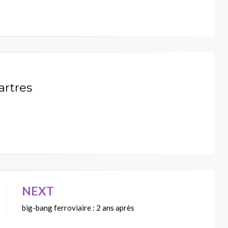
artres
NEXT
big-bang ferroviaire : 2 ans après