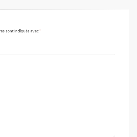
res sont indiqués avec
*