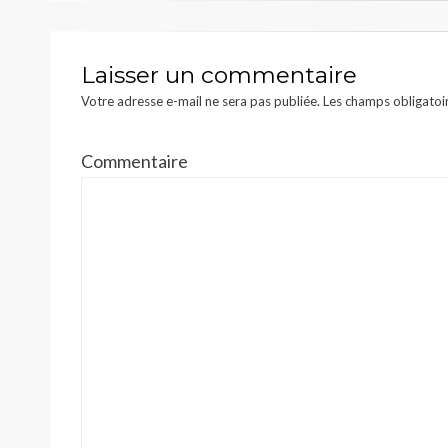
l’article
Laisser un commentaire
Votre adresse e-mail ne sera pas publiée.
Les champs obligatoi
Commentaire