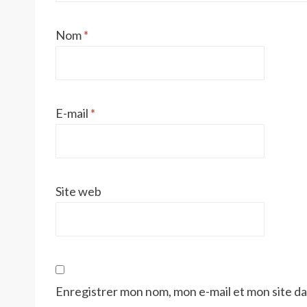
Nom
*
E-mail
*
Site web
Enregistrer mon nom, mon e-mail et mon site d