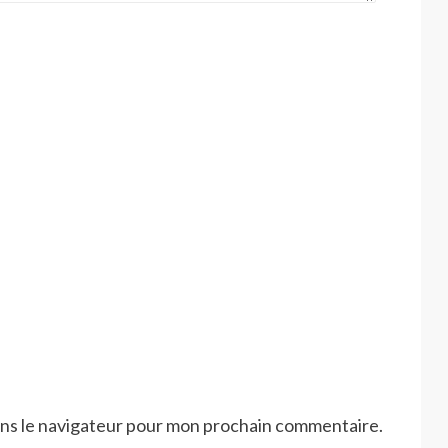
ans le navigateur pour mon prochain commentaire.