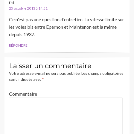
titi
25 octobre 2013 à 14:51
Ce n'est pas une question d'entretien. La vitesse limite sur
les voies bis entre Epernon et Maintenon est la même
depuis 1937.
RÉPONDRE
Laisser un commentaire
Votre adresse e-mail ne sera pas publiée.
Les champs obligatoires
sont indiqués avec
*
Commentaire