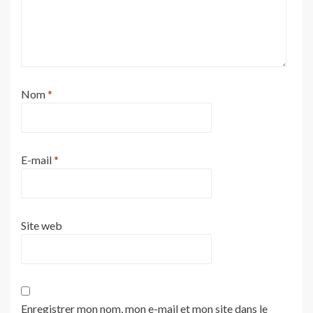
Nom
*
E-mail
*
Site web
Enregistrer mon nom, mon e-mail et mon site dans le