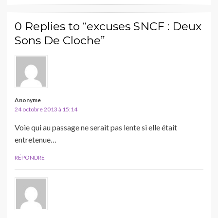
0 Replies to “excuses SNCF : Deux
Sons De Cloche”
Anonyme
24 octobre 2013 à 15:14
Voie qui au passage ne serait pas lente si elle était
entretenue…
RÉPONDRE