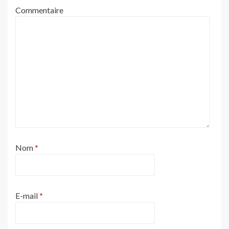
Commentaire
Nom
*
E-mail
*