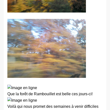
Que la forêt de Rambouillet est belle ces jours-ci!
Voilà qui nous promet des semaines à venir difficiles