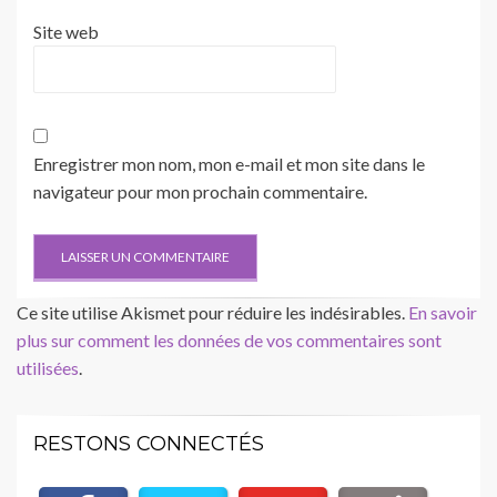
Site web
Enregistrer mon nom, mon e-mail et mon site dans le
navigateur pour mon prochain commentaire.
Ce site utilise Akismet pour réduire les indésirables.
En savoir
plus sur comment les données de vos commentaires sont
utilisées
.
RESTONS CONNECTÉS