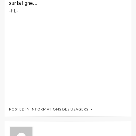
sur la ligne…
-FL-
POSTED IN
INFORMATIONS DES USAGERS