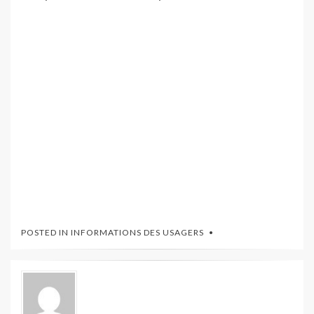
POSTED IN
INFORMATIONS DES USAGERS