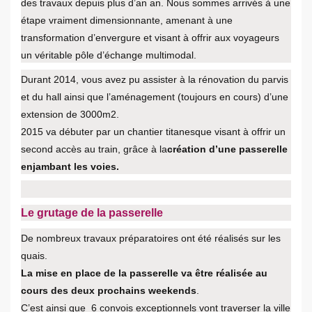
des travaux depuis plus d’an an. Nous sommes arrivés à une
étape vraiment dimensionnante, amenant à une
transformation d’envergure et visant à offrir aux voyageurs
un véritable pôle d’échange multimodal.
Durant 2014, vous avez pu assister à la rénovation du parvis
et du hall ainsi que l’aménagement (toujours en cours) d’une
extension de 3000m2.
2015 va débuter par un chantier titanesque visant à offrir un
second accès au train, grâce à la
création d’une passerelle
enjambant les voies.
Le grutage de la passerelle
De nombreux travaux préparatoires ont été réalisés sur les
quais.
La mise en place de la passerelle va être réalisée au
cours des deux prochains weekends
.
C’est ainsi que 6 convois exceptionnels vont traverser la ville