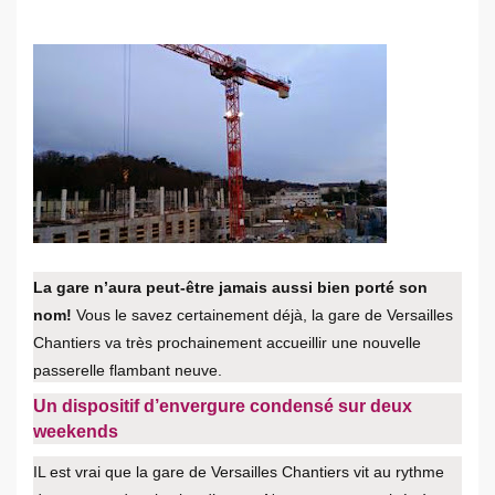
La gare n’aura peut-être jamais aussi bien porté son
nom!
Vous le savez certainement déjà, la gare de Versailles
Chantiers va très prochainement accueillir une nouvelle
passerelle flambant neuve.
Un dispositif d’envergure condensé sur deux
weekends
IL est vrai que la gare de Versailles Chantiers vit au rythme