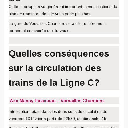
Cette interruption va générer d’importantes modifications du
plan de transport, dont je vous parle plus bas.
La gare de Versailles Chantiers sera elle, entièrement
fermée et consacrée aux travaux.
Quelles conséquences
sur la circulation des
trains de la Ligne C?
Axe Massy Palaiseau – Versailles Chantiers
Interruption totale dans les deux sens de circulation du
vendredi 13 février à partir de 22h30, au dimanche 15