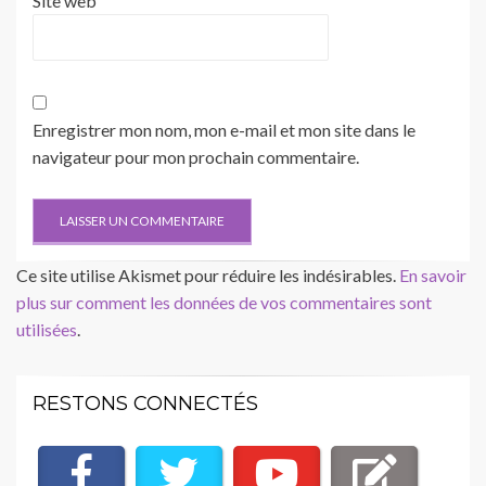
Site web
Enregistrer mon nom, mon e-mail et mon site dans le
navigateur pour mon prochain commentaire.
Ce site utilise Akismet pour réduire les indésirables.
En savoir
plus sur comment les données de vos commentaires sont
utilisées
.
RESTONS CONNECTÉS