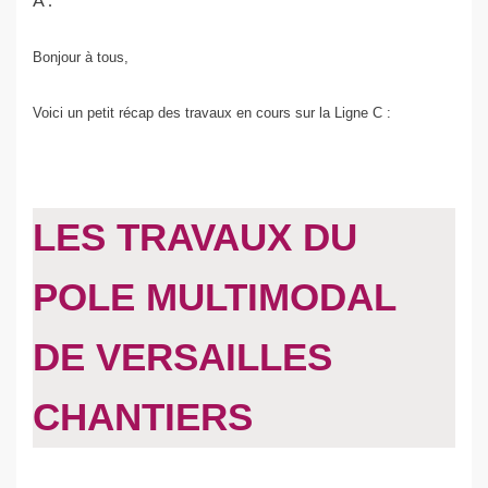
Bonjour à tous,
Voici un petit récap des travaux en cours sur la Ligne C :
LES TRAVAUX DU
POLE MULTIMODAL
DE VERSAILLES
CHANTIERS