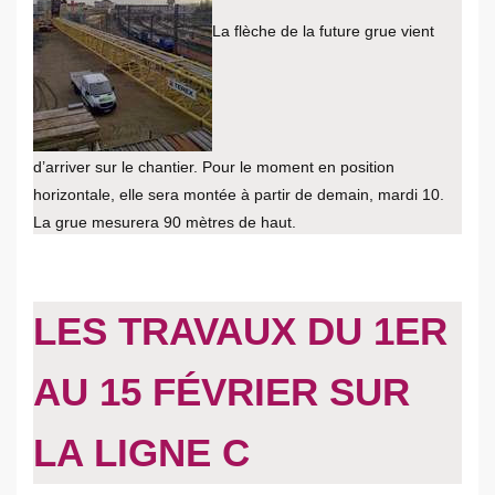
La flèche de la future grue vient
d’arriver sur le chantier. Pour le moment en position
horizontale, elle sera montée à partir de demain, mardi 10.
La grue mesurera 90 mètres de haut.
LES TRAVAUX DU 1ER
AU 15 FÉVRIER SUR
LA LIGNE C