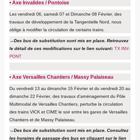
• Axe Invalides / Pontoise
Les vendredi 06, samedi 07 et Dimanche 08 Février, des
travaux de développement de la Tangentielle Nord, nous
oblige à modifier la circulation de certains trains.
→Des bus de substitution sont mis en place. Retrouvez
le détail de ces modifications sur le lien suivant:
TX INV-
PONT
• Axe Versailles Chantiers / Massy Palaiseau
Du vendredi 13 au dimanche 15 Février et du vendredi 20 au
dimanche 22 Février, des travaux d’aménagement du Pôle
Multimodal de Versailles Chantiers, perturbe la circulation
des trains VICK et CIME le soir entre les gares de Versailles
Chantiers et de Massy Palaiseau.
→Des bus de substitution sont mis en place. Consultez
les horaires de passage des bus en cliquant sur le lien