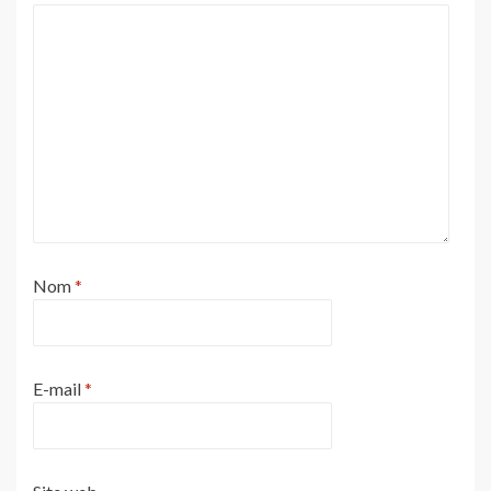
Nom
*
E-mail
*