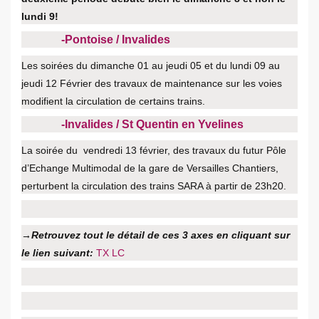
lundi 9!
-Pontoise / Invalides
Les soirées du dimanche 01 au jeudi 05 et du lundi 09 au
jeudi 12 Février des travaux de maintenance sur les voies
modifient la circulation de certains trains.
-Invalides / St Quentin en Yvelines
La soirée du vendredi 13 février, des travaux du futur Pôle
d’Echange Multimodal de la gare de Versailles Chantiers,
perturbent la circulation des trains SARA à partir de 23h20.
→Retrouvez tout le détail de ces 3 axes en cliquant sur
le lien suivant:
TX LC