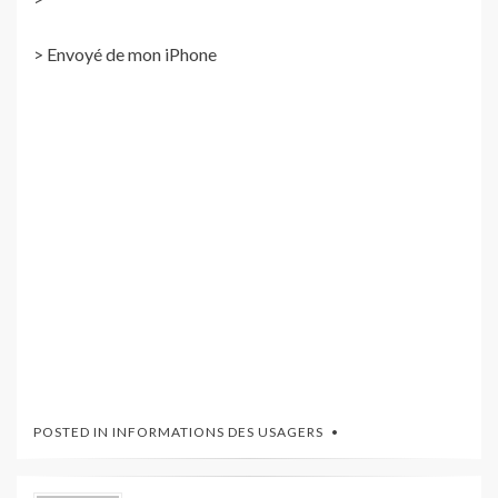
> Envoyé de mon iPhone
POSTED IN
INFORMATIONS DES USAGERS