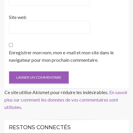
Site web
Enregistrer mon nom, mon e-mail et mon site dans le
navigateur pour mon prochain commentaire.
Ce site utilise Akismet pour réduire les indésirables.
En savoir
plus sur comment les données de vos commentaires sont
utilisées
.
RESTONS CONNECTÉS