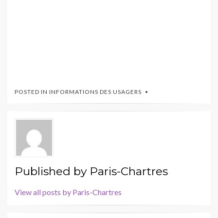
POSTED IN
INFORMATIONS DES USAGERS
Published by
Paris-Chartres
View all posts by Paris-Chartres