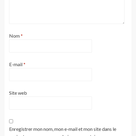
Nom
*
E-mail
*
Site web
Enregistrer mon nom, mon e-mail et mon site dans le