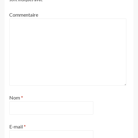
Commentaire
Nom
*
E-mail
*