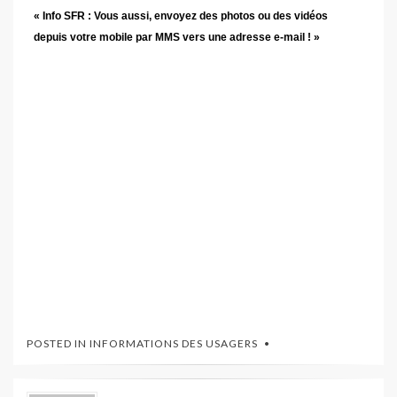
« Info SFR : Vous aussi, envoyez des photos ou des vidéos
depuis votre mobile par MMS vers une adresse e-mail ! »
POSTED IN
INFORMATIONS DES USAGERS