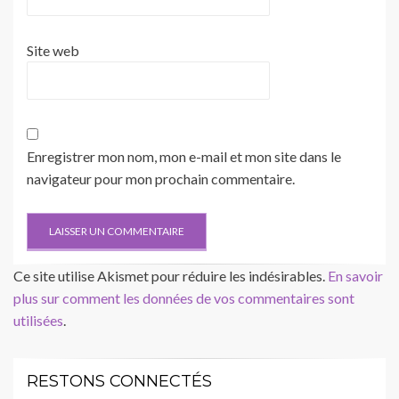
Site web
Enregistrer mon nom, mon e-mail et mon site dans le
navigateur pour mon prochain commentaire.
Ce site utilise Akismet pour réduire les indésirables.
En savoir
plus sur comment les données de vos commentaires sont
utilisées
.
RESTONS CONNECTÉS