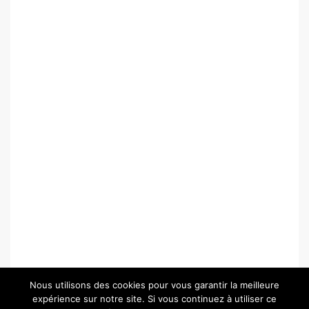
Nous utilisons des cookies pour vous garantir la meilleure
expérience sur notre site. Si vous continuez à utiliser ce