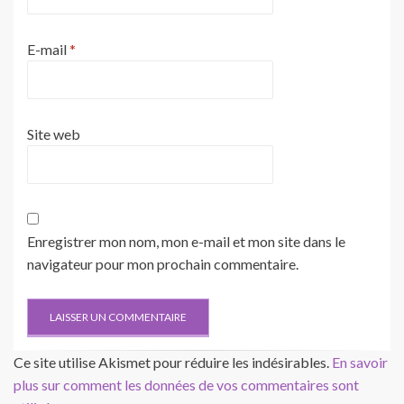
E-mail
*
Site web
Enregistrer mon nom, mon e-mail et mon site dans le
navigateur pour mon prochain commentaire.
Ce site utilise Akismet pour réduire les indésirables.
En savoir
plus sur comment les données de vos commentaires sont