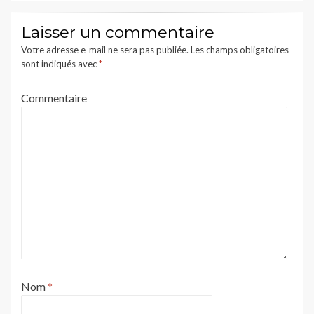
Laisser un commentaire
Votre adresse e-mail ne sera pas publiée.
Les champs obligatoires
sont indiqués avec
*
Commentaire
Nom
*