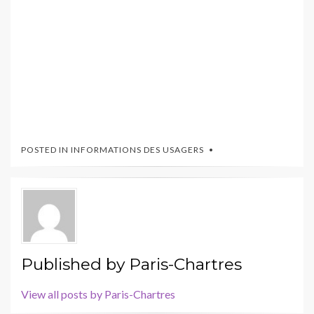
POSTED IN
INFORMATIONS DES USAGERS
Published by
Paris-Chartres
View all posts by Paris-Chartres