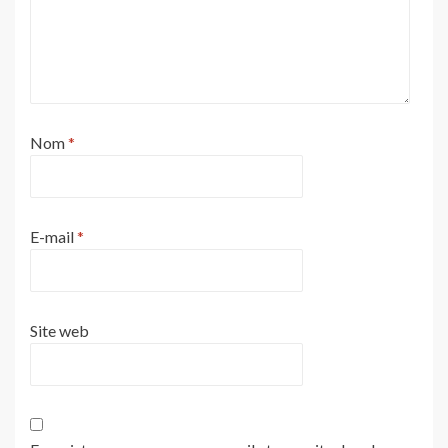
Nom
*
E-mail
*
Site web