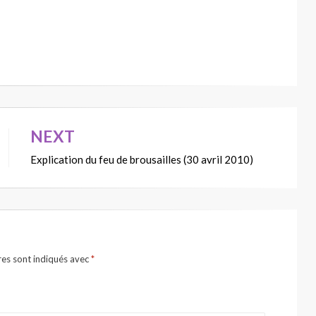
NEXT
Explication du feu de brousailles (30 avril 2010)
res sont indiqués avec
*