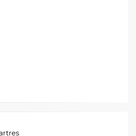
artres