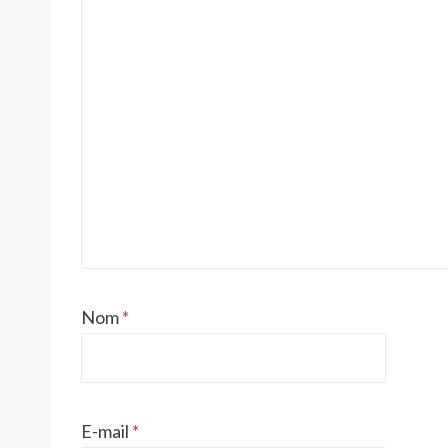
Nom
*
E-mail
*