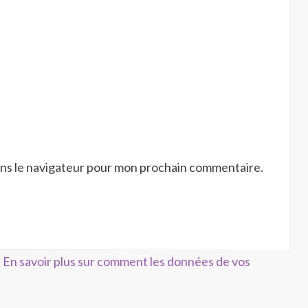
ans le navigateur pour mon prochain commentaire.
.
En savoir plus sur comment les données de vos