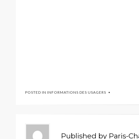
POSTED IN
INFORMATIONS DES USAGERS
Published by
Paris-Ch