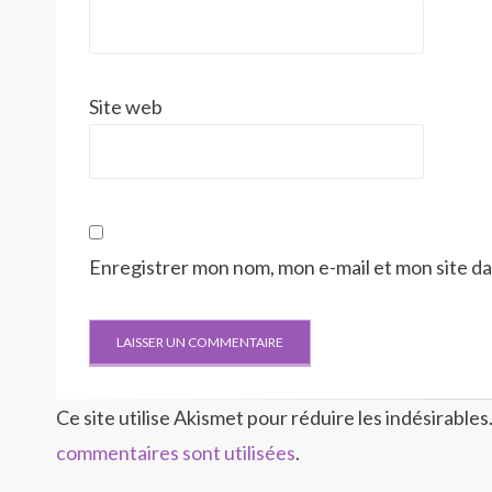
Site web
Enregistrer mon nom, mon e-mail et mon site d
Ce site utilise Akismet pour réduire les indésirables
commentaires sont utilisées
.