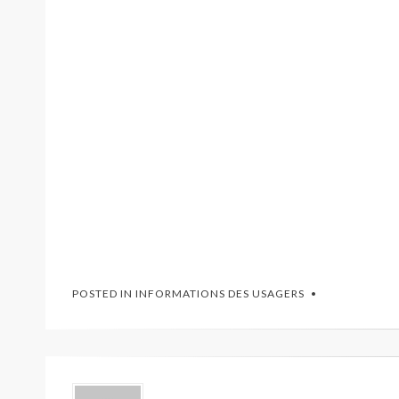
POSTED IN
INFORMATIONS DES USAGERS