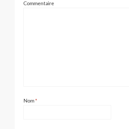
Commentaire
Nom
*