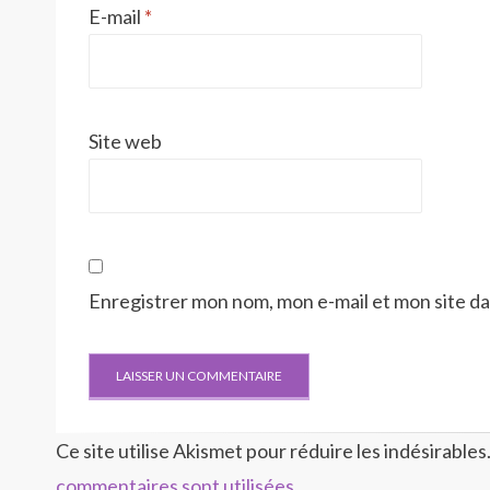
E-mail
*
Site web
Enregistrer mon nom, mon e-mail et mon site d
Ce site utilise Akismet pour réduire les indésirables
commentaires sont utilisées
.