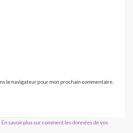
ans le navigateur pour mon prochain commentaire.
.
En savoir plus sur comment les données de vos