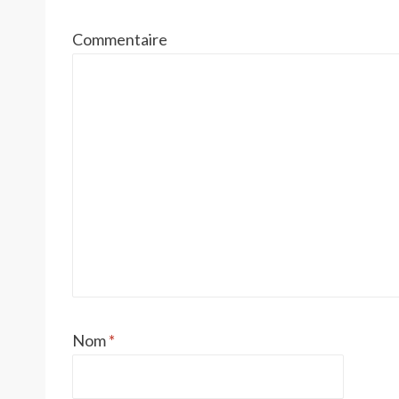
Commentaire
Nom
*