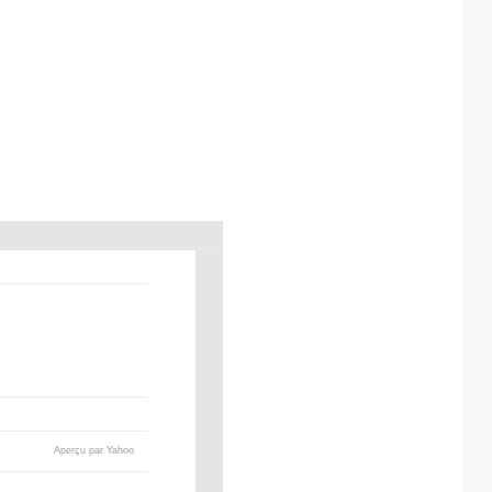
Aperçu par Yahoo