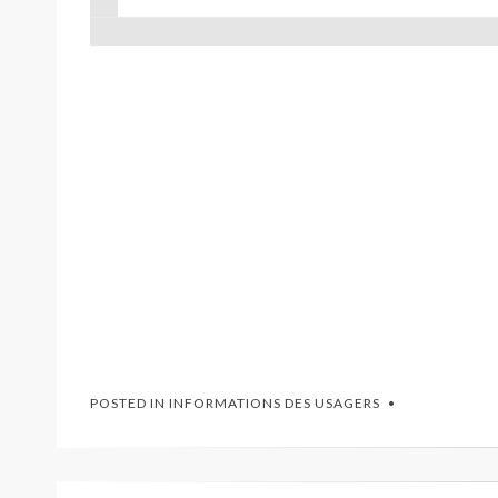
POSTED IN
INFORMATIONS DES USAGERS