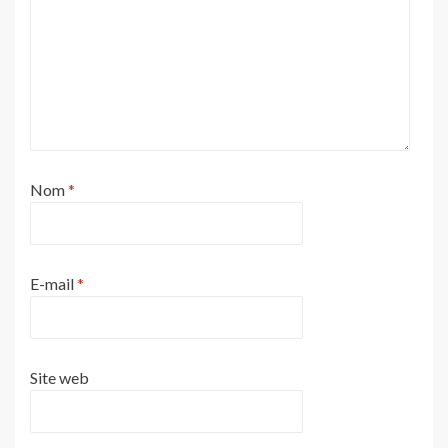
Nom
*
E-mail
*
Site web