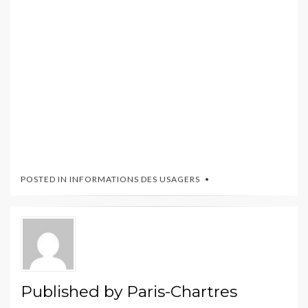
POSTED IN
INFORMATIONS DES USAGERS
Published by
Paris-Chartres