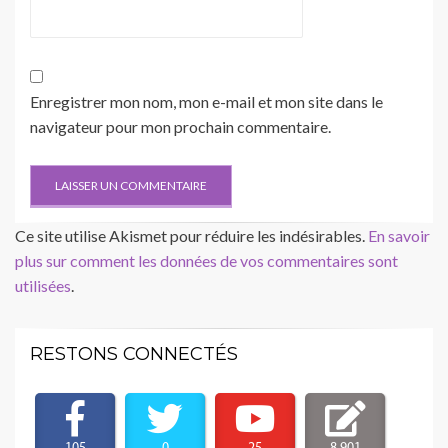
Enregistrer mon nom, mon e-mail et mon site dans le
navigateur pour mon prochain commentaire.
Ce site utilise Akismet pour réduire les indésirables.
En savoir
plus sur comment les données de vos commentaires sont
utilisées
.
RESTONS CONNECTÉS