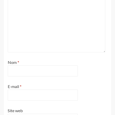
Nom
*
E-mail
*
Site web