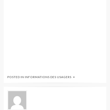
POSTED IN
INFORMATIONS DES USAGERS