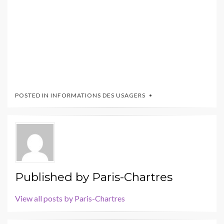
POSTED IN
INFORMATIONS DES USAGERS
Published by
Paris-Chartres
View all posts by Paris-Chartres