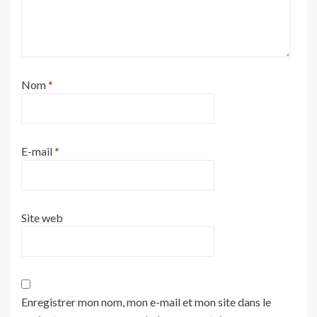
Nom
*
E-mail
*
Site web
Enregistrer mon nom, mon e-mail et mon site dans le