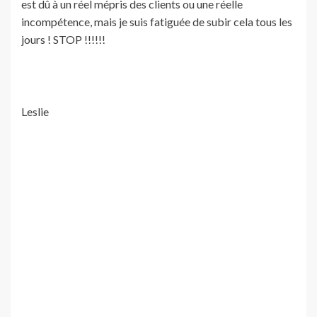
est dû à un réel mépris des clients ou une réelle
incompétence, mais je suis fatiguée de subir cela tous les
jours ! STOP !!!!!!
Leslie