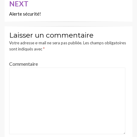
NEXT
Alerte sécurité!
Laisser un commentaire
Votre adresse e-mail ne sera pas publiée.
Les champs obligatoires
sont indiqués avec
*
Commentaire