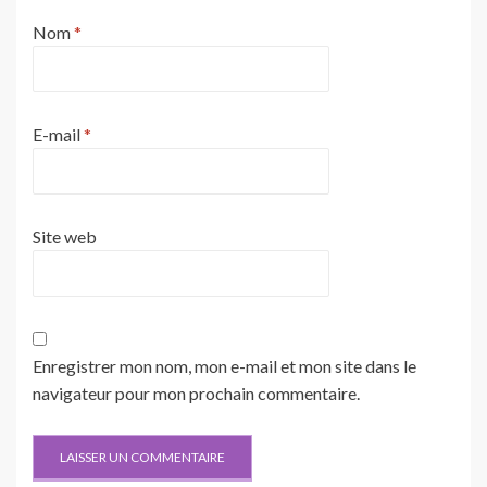
Nom
*
E-mail
*
Site web
Enregistrer mon nom, mon e-mail et mon site dans le
navigateur pour mon prochain commentaire.