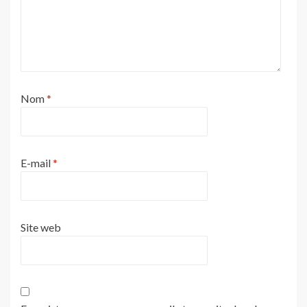
Nom
*
E-mail
*
Site web