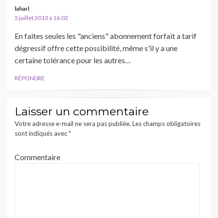
laharl
5 juillet 2013 à 16:02
En faites seules les "anciens" abonnement forfait a tarif
dégressif offre cette possibilité, même s'il y a une
certaine tolérance pour les autres…
RÉPONDRE
Laisser un commentaire
Votre adresse e-mail ne sera pas publiée.
Les champs obligatoires
sont indiqués avec
*
Commentaire