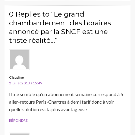
0 Replies to “Le grand
chambardement des horaires
annoncé par la SNCF est une
triste réalité…”
Claudine
2 juillet 2013 à 15:49
Il me semble qu'un abonnement semaine correspond à 5
aller-retours Paris-Chartres à demi tarif donc à voir
quelle solution est la plus avantageuse
RÉPONDRE