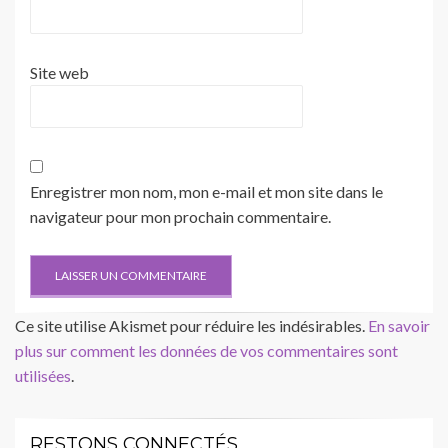
Site web
Enregistrer mon nom, mon e-mail et mon site dans le
navigateur pour mon prochain commentaire.
Ce site utilise Akismet pour réduire les indésirables.
En savoir
plus sur comment les données de vos commentaires sont
utilisées
.
RESTONS CONNECTÉS