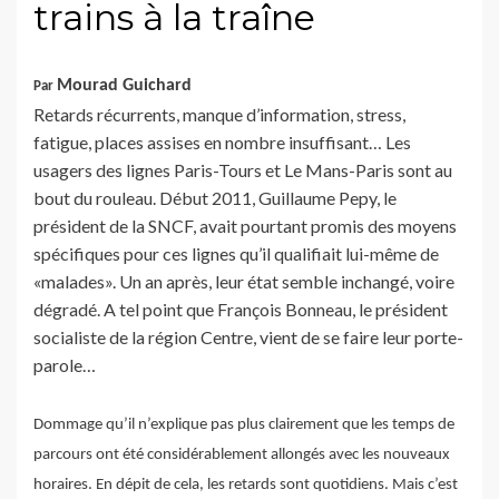
trains à la traîne
Mourad Guichard
Par
Retards récurrents, manque d’information, stress,
fatigue, places assises en nombre insuffisant… Les
usagers des lignes Paris-Tours et Le Mans-Paris sont au
bout du rouleau. Début 2011, Guillaume Pepy, le
président de la SNCF, avait pourtant promis des moyens
spécifiques pour ces lignes qu’il qualifiait lui-même de
«malades». Un an après, leur état semble inchangé, voire
dégradé. A tel point que François Bonneau, le président
socialiste de la région Centre, vient de se faire leur porte-
parole…
Dommage qu’il n’explique pas plus clairement que les temps de
parcours ont été considérablement allongés avec les nouveaux
horaires. En dépit de cela, les retards sont quotidiens. Mais c’est