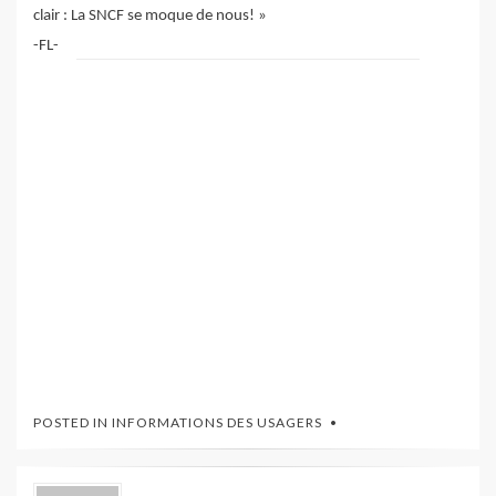
clair : La SNCF se moque de nous! »
-FL-
POSTED IN
INFORMATIONS DES USAGERS