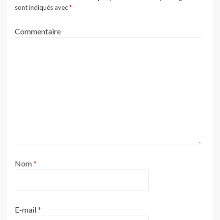
sont indiqués avec
*
Commentaire
Nom
*
E-mail
*