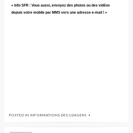
« Info SFR : Vous aussi, envoyez des photos ou des vidéos
depuis votre mobile par MMS vers une adresse e-mail ! »
POSTED IN
INFORMATIONS DES USAGERS