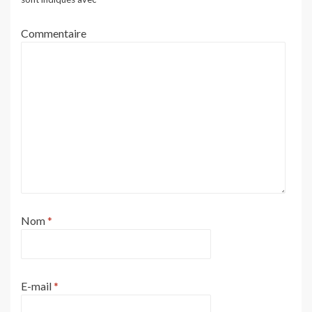
Commentaire
Nom
*
E-mail
*