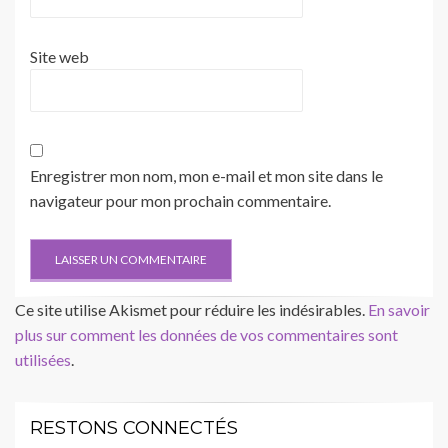
Site web
Enregistrer mon nom, mon e-mail et mon site dans le
navigateur pour mon prochain commentaire.
Ce site utilise Akismet pour réduire les indésirables.
En savoir
plus sur comment les données de vos commentaires sont
utilisées
.
RESTONS CONNECTÉS