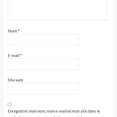
Nom
*
E-mail
*
Site web
Enregistrer mon nom, mon e-mail et mon site dans le