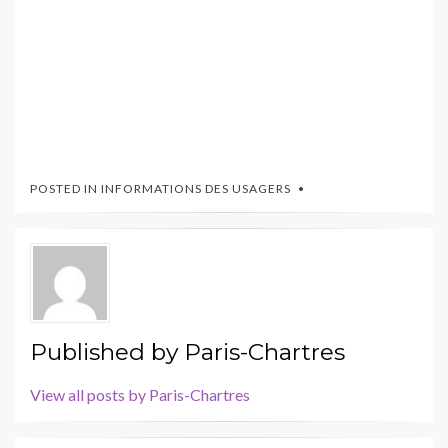
POSTED IN
INFORMATIONS DES USAGERS
Published by
Paris-Chartres
View all posts by Paris-Chartres