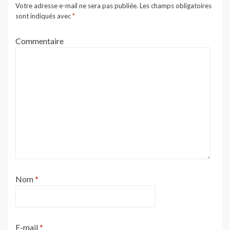
Votre adresse e-mail ne sera pas publiée.
Les champs obligatoires
sont indiqués avec
*
Commentaire
Nom
*
E-mail
*