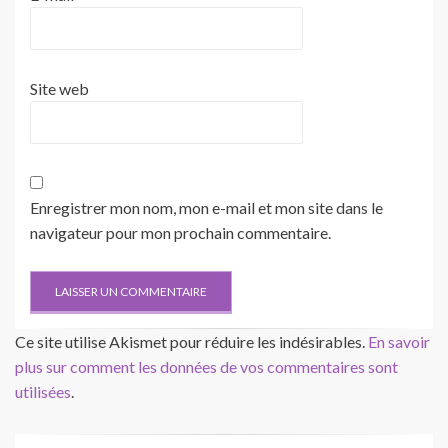
Site web
Enregistrer mon nom, mon e-mail et mon site dans le
navigateur pour mon prochain commentaire.
Ce site utilise Akismet pour réduire les indésirables.
En savoir
plus sur comment les données de vos commentaires sont
utilisées
.