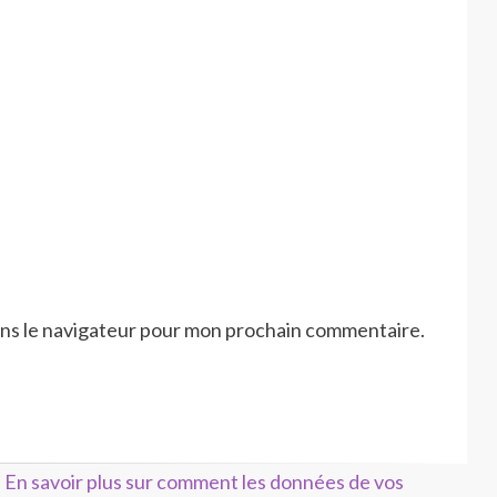
ans le navigateur pour mon prochain commentaire.
.
En savoir plus sur comment les données de vos