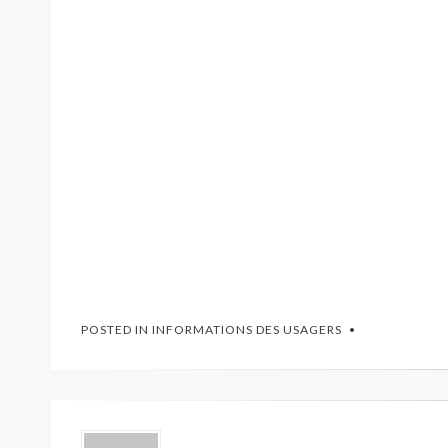
POSTED IN
INFORMATIONS DES USAGERS