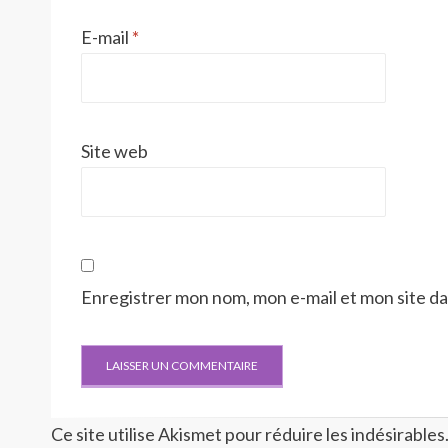
E-mail
*
Site web
Enregistrer mon nom, mon e-mail et mon site d
Ce site utilise Akismet pour réduire les indésirables