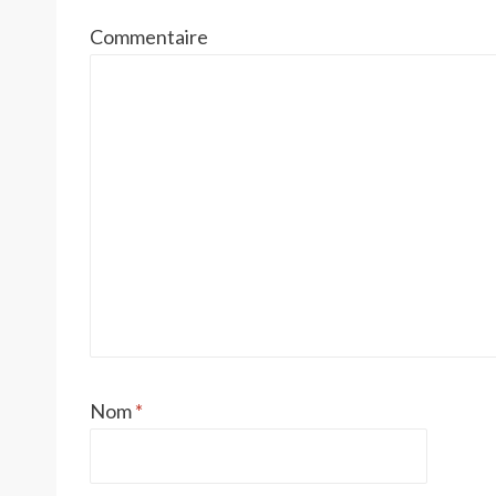
Commentaire
Nom
*