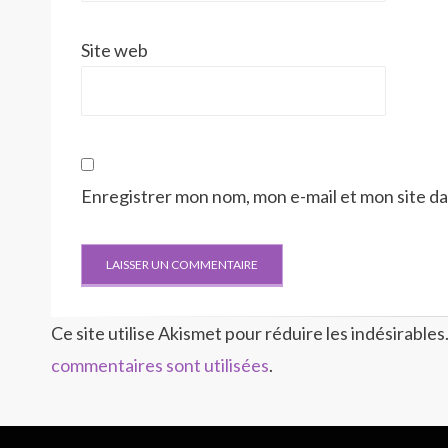
Site web
Enregistrer mon nom, mon e-mail et mon site d
Ce site utilise Akismet pour réduire les indésirables
commentaires sont utilisées
.