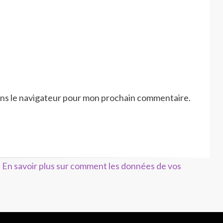
ans le navigateur pour mon prochain commentaire.
.
En savoir plus sur comment les données de vos