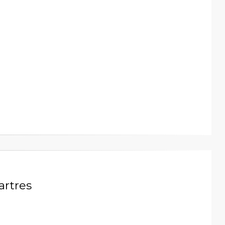
artres