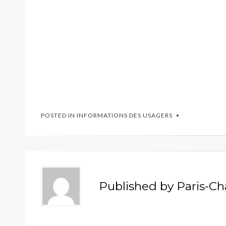
POSTED IN
INFORMATIONS DES USAGERS
Published by
Paris-Ch