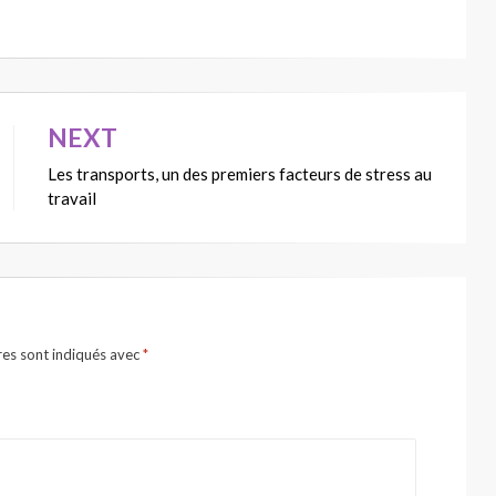
NEXT
Les transports, un des premiers facteurs de stress au
travail
res sont indiqués avec
*