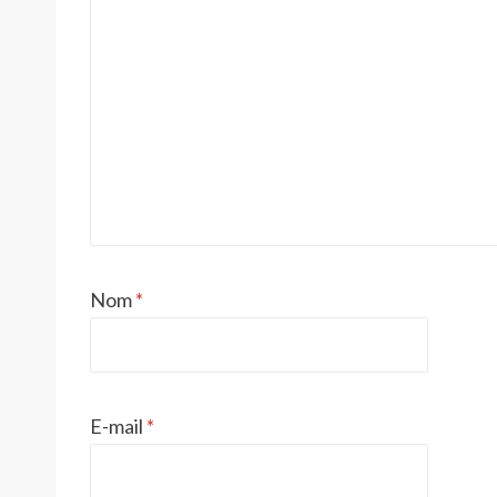
Nom
*
E-mail
*