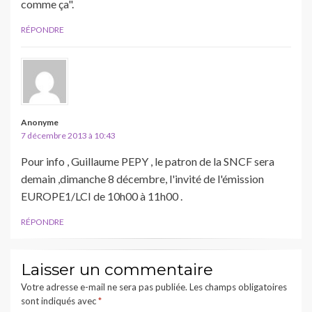
comme ça".
RÉPONDRE
Anonyme
7 décembre 2013 à 10:43
Pour info , Guillaume PEPY , le patron de la SNCF sera
demain ,dimanche 8 décembre, l'invité de l'émission
EUROPE1/LCI de 10h00 à 11h00 .
RÉPONDRE
Laisser un commentaire
Votre adresse e-mail ne sera pas publiée.
Les champs obligatoires
sont indiqués avec
*