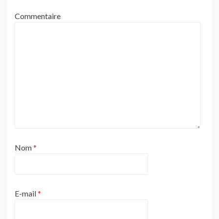
Commentaire
Nom
*
E-mail
*