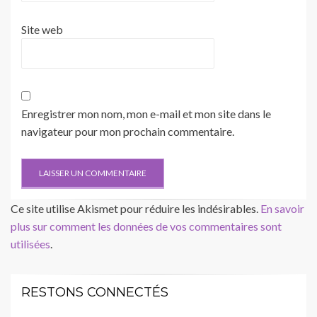
Site web
Enregistrer mon nom, mon e-mail et mon site dans le
navigateur pour mon prochain commentaire.
Ce site utilise Akismet pour réduire les indésirables.
En savoir
plus sur comment les données de vos commentaires sont
utilisées
.
RESTONS CONNECTÉS