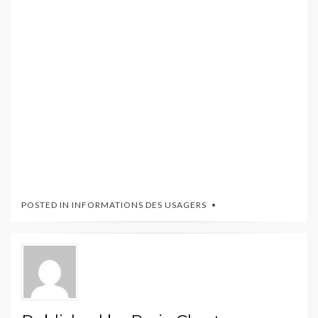
POSTED IN
INFORMATIONS DES USAGERS