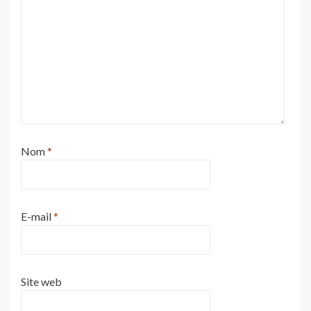
Nom
*
E-mail
*
Site web