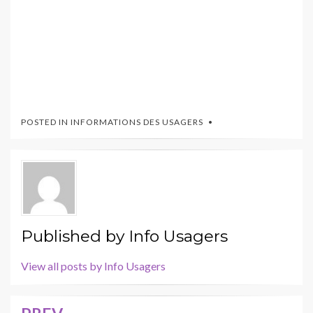
POSTED IN
INFORMATIONS DES USAGERS
Published by
Info Usagers
View all posts by Info Usagers