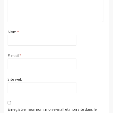
Nom
*
E-mail
*
Site web
Enregistrer mon nom, mon e-mail et mon site dans le